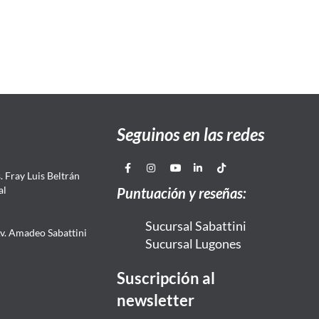
Seguinos en las redes
 Fray Luis Beltrán
al
Puntuación y reseñas:
Sucursal Sabattini
Av. Amadeo Sabattini
Sucursal Lugones
Suscripción al
newsletter