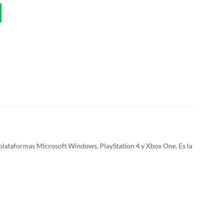
 plataformas Microsoft Windows, PlayStation 4 y Xbox One. Es la