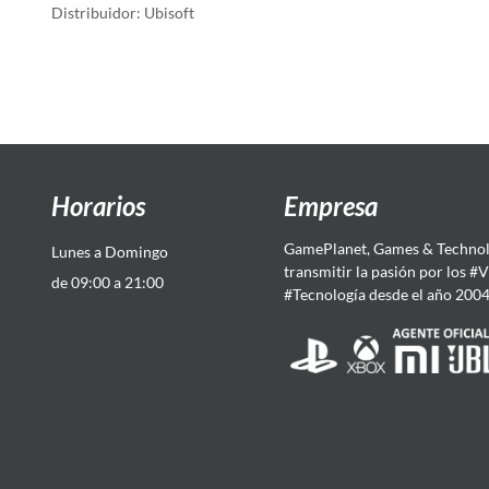
Distribuidor: Ubisoft
Horarios
Empresa
GamePlanet, Games & Technol
Lunes a Domingo
transmitir la pasión por los #
de 09:00 a 21:00
#Tecnología desde el año 200