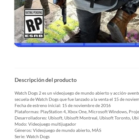
Descripción del producto
Watch Dogs 2 es un videojuego de mundo abierto y acción-aventur
secuela de Watch Dogs que fue lanzado a la venta el 15 de novie
Fecha de estreno inicial: 15 de noviembre de 2016
Plataformas: PlayStation 4, Xbox One, Microsoft Windows, Proj
Desarrolladores: Ubisoft, Ubisoft Montreal, Ubisoft Toronto, Ubis
Modo: Videojuego multijugador
Géneros: Videojuego de mundo abierto, MÁS
Serie: Watch Dogs