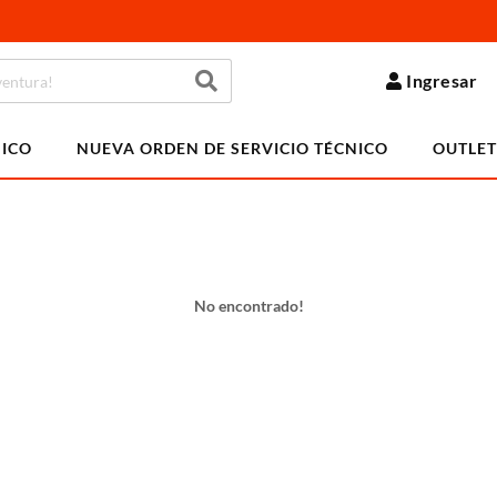
Ingresar
NICO
NUEVA ORDEN DE SERVICIO TÉCNICO
OUTLET
No encontrado!