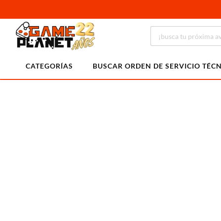
CATEGORÍAS
BUSCAR ORDEN DE SERVICIO TÉC