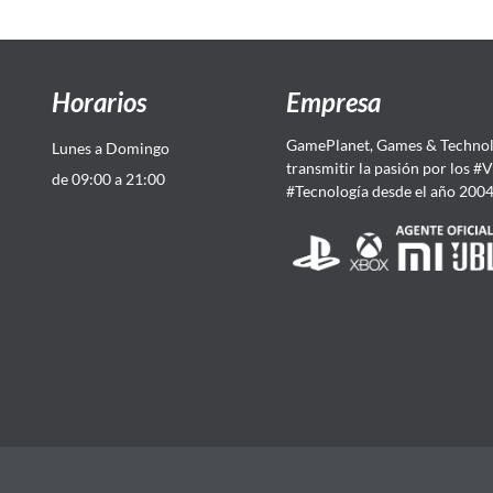
Horarios
Empresa
GamePlanet, Games & Technol
Lunes a Domingo
transmitir la pasión por los #
de 09:00 a 21:00
#Tecnología desde el año 200