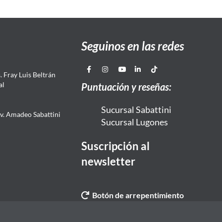
Seguinos en las redes
 Fray Luis Beltrán
al
Puntuación y reseñas:
Sucursal Sabattini
Av. Amadeo Sabattini
Sucursal Lugones
Suscripción al
newsletter
Botón de arrepentimiento