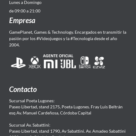
Lunes a Domingo
de 09:00 a 21:00
Empresa
GamePlanet, Games & Technology. Encargados en transmitir la
pasión por los #Videojuegos y la #Tecnología desde el año
2004.
Contacto
Sucursal Poeta Lugones:
Paseo Libertad, stand 2175, Poeta Lugones. Fray Luis Beltrán
esq Av. Manuel Cardeñosa, Córdoba Capital
Sucursal Av. Sabattini:
Paseo Libertad, stand 1790, Av Sabattini. Av. Amadeo Sabattini