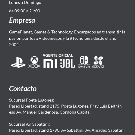
Lunes a Domingo
de 09:00 a 21:00
Empresa
GamePlanet, Games & Technology. Encargados en transmitir la
pasión por los #Videojuegos y la #Tecnología desde el año
2004.
Contacto
Sucursal Poeta Lugones:
Paseo Libertad, stand 2175, Poeta Lugones. Fray Luis Beltrán
esq Av. Manuel Cardeñosa, Córdoba Capital
Sucursal Av. Sabattini:
Paseo Libertad, stand 1790, Av Sabattini. Av. Amadeo Sabattini