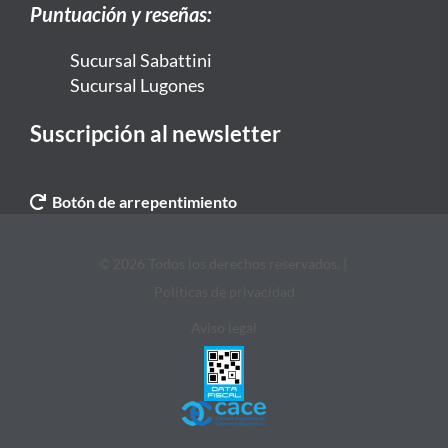
Puntuación y reseñas:
Sucursal Sabattini
Sucursal Lugones
Suscripción al newsletter
Botón de arrepentimiento
© 2026 Todos los derechos reservados. |
Politicas de privacidad
Aviso legal