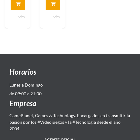
c/iva
c/iva
Horarios
Lunes a Domingo
de 09:00 a 21:00
Empresa
GamePlanet, Games & Technology. Encargados en transmitir la
pasión por los #Videojuegos y la #Tecnología desde el año
2004.