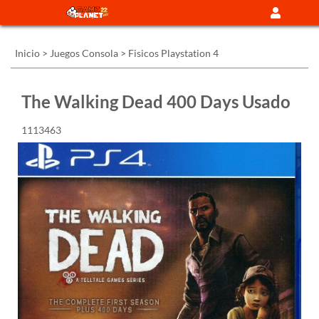
Inicio
>
Juegos Consola
>
Fisicos Playstation 4
The Walking Dead 400 Days Usado
1113463