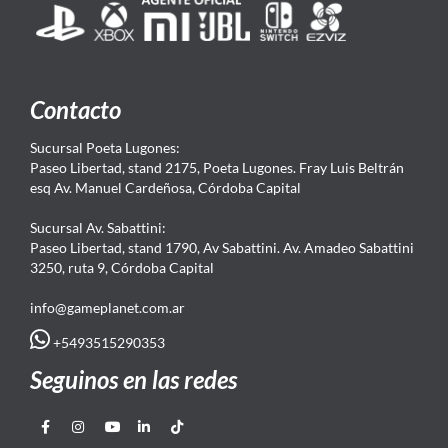
Contacto
Sucursal Poeta Lugones:
Paseo Libertad, stand 2175, Poeta Lugones. Fray Luis Beltrán
esq Av. Manuel Cardeñosa, Córdoba Capital
Sucursal Av. Sabattini:
Paseo Libertad, stand 1790, Av Sabattini. Av. Amadeo Sabattini
3250, ruta 9, Córdoba Capital
info@gameplanet.com.ar
+5493515290353
Seguinos en las redes