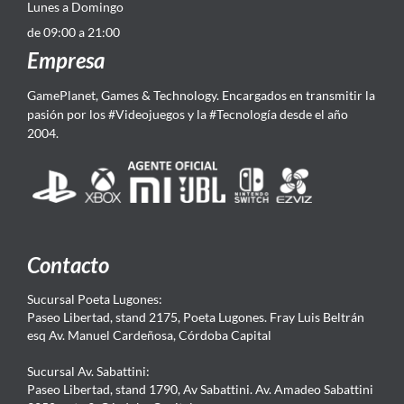
Lunes a Domingo
de 09:00 a 21:00
Empresa
GamePlanet, Games & Technology. Encargados en transmitir la
pasión por los #Videojuegos y la #Tecnología desde el año
2004.
Contacto
Sucursal Poeta Lugones:
Paseo Libertad, stand 2175, Poeta Lugones. Fray Luis Beltrán
esq Av. Manuel Cardeñosa, Córdoba Capital
Sucursal Av. Sabattini:
Paseo Libertad, stand 1790, Av Sabattini. Av. Amadeo Sabattini