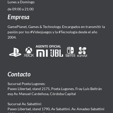
Lunes a Domingo
de 09:00 a 21:00
Empresa
GamePlanet, Games & Technology. Encargados en transmitir la
pasión por los #Videojuegos y la #Tecnología desde el año
2004.
Contacto
Sucursal Poeta Lugones:
Paseo Libertad, stand 2175, Poeta Lugones. Fray Luis Beltrán
esq Av. Manuel Cardeñosa, Córdoba Capital
Sucursal Av. Sabattini:
Paseo Libertad, stand 1790, Av Sabattini. Av. Amadeo Sabattini