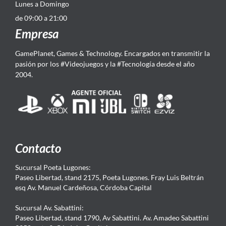
Lunes a Domingo
de 09:00 a 21:00
Empresa
GamePlanet, Games & Technology. Encargados en transmitir la
pasión por los #Videojuegos y la #Tecnología desde el año
2004.
Contacto
Sucursal Poeta Lugones:
Paseo Libertad, stand 2175, Poeta Lugones. Fray Luis Beltrán
esq Av. Manuel Cardeñosa, Córdoba Capital
Sucursal Av. Sabattini:
Paseo Libertad, stand 1790, Av Sabattini. Av. Amadeo Sabattini