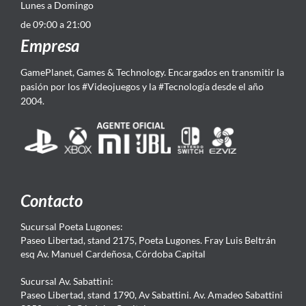
Lunes a Domingo
de 09:00 a 21:00
Empresa
GamePlanet, Games & Technology. Encargados en transmitir la
pasión por los #Videojuegos y la #Tecnología desde el año
2004.
Contacto
Sucursal Poeta Lugones:
Paseo Libertad, stand 2175, Poeta Lugones. Fray Luis Beltrán
esq Av. Manuel Cardeñosa, Córdoba Capital
Sucursal Av. Sabattini:
Paseo Libertad, stand 1790, Av Sabattini. Av. Amadeo Sabattini