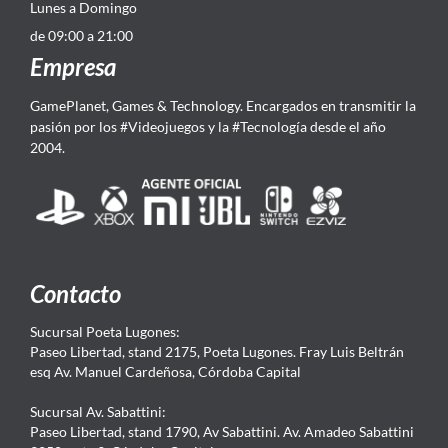
Lunes a Domingo
de 09:00 a 21:00
Empresa
GamePlanet, Games & Technology. Encargados en transmitir la
pasión por los #Videojuegos y la #Tecnología desde el año
2004.
Contacto
Sucursal Poeta Lugones:
Paseo Libertad, stand 2175, Poeta Lugones. Fray Luis Beltrán
esq Av. Manuel Cardeñosa, Córdoba Capital
Sucursal Av. Sabattini:
Paseo Libertad, stand 1790, Av Sabattini. Av. Amadeo Sabattini