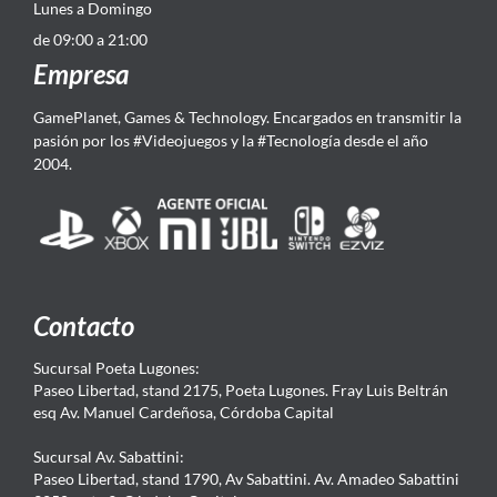
Lunes a Domingo
de 09:00 a 21:00
Empresa
GamePlanet, Games & Technology. Encargados en transmitir la
pasión por los #Videojuegos y la #Tecnología desde el año
2004.
Contacto
Sucursal Poeta Lugones:
Paseo Libertad, stand 2175, Poeta Lugones. Fray Luis Beltrán
esq Av. Manuel Cardeñosa, Córdoba Capital
Sucursal Av. Sabattini:
Paseo Libertad, stand 1790, Av Sabattini. Av. Amadeo Sabattini