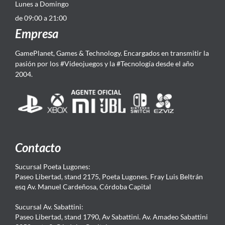
Lunes a Domingo
de 09:00 a 21:00
Empresa
GamePlanet, Games & Technology. Encargados en transmitir la
pasión por los #Videojuegos y la #Tecnología desde el año
2004.
Contacto
Sucursal Poeta Lugones:
Paseo Libertad, stand 2175, Poeta Lugones. Fray Luis Beltrán
esq Av. Manuel Cardeñosa, Córdoba Capital
Sucursal Av. Sabattini:
Paseo Libertad, stand 1790, Av Sabattini. Av. Amadeo Sabattini