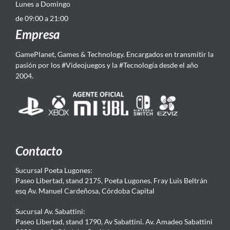
Lunes a Domingo
de 09:00 a 21:00
Empresa
GamePlanet, Games & Technology. Encargados en transmitir la
pasión por los #Videojuegos y la #Tecnología desde el año
2004.
Contacto
Sucursal Poeta Lugones:
Paseo Libertad, stand 2175, Poeta Lugones. Fray Luis Beltrán
esq Av. Manuel Cardeñosa, Córdoba Capital
Sucursal Av. Sabattini:
Paseo Libertad, stand 1790, Av Sabattini. Av. Amadeo Sabattini