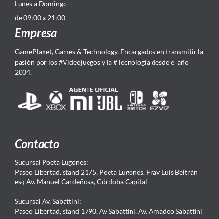
Lunes a Domingo
de 09:00 a 21:00
Empresa
GamePlanet, Games & Technology. Encargados en transmitir la
pasión por los #Videojuegos y la #Tecnología desde el año
2004.
Contacto
Sucursal Poeta Lugones:
Paseo Libertad, stand 2175, Poeta Lugones. Fray Luis Beltrán
esq Av. Manuel Cardeñosa, Córdoba Capital
Sucursal Av. Sabattini:
Paseo Libertad, stand 1790, Av Sabattini. Av. Amadeo Sabattini