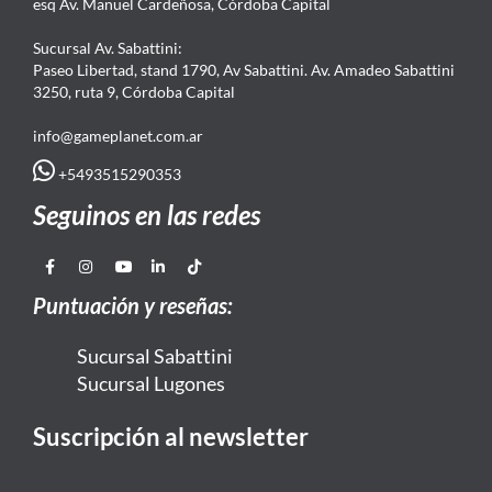
esq Av. Manuel Cardeñosa, Córdoba Capital
Sucursal Av. Sabattini:
Paseo Libertad, stand 1790, Av Sabattini. Av. Amadeo Sabattini
3250, ruta 9, Córdoba Capital
info@gameplanet.com.ar
+5493515290353
Seguinos en las redes
Puntuación y reseñas:
Sucursal Sabattini
Sucursal Lugones
Suscripción al newsletter