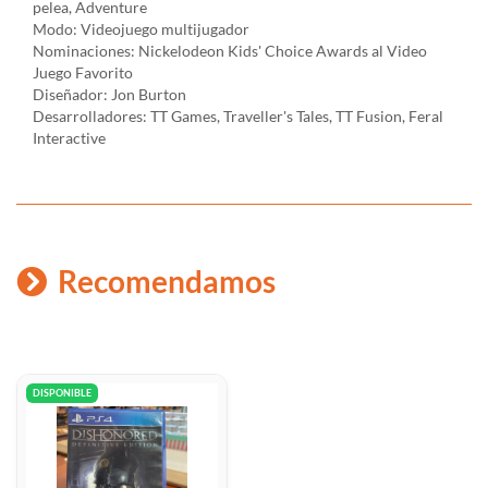
pelea, Adventure
Modo: Videojuego multijugador
Nominaciones: Nickelodeon Kids' Choice Awards al Video
Juego Favorito
Diseñador: Jon Burton
Desarrolladores: TT Games, Traveller's Tales, TT Fusion, Feral
Interactive
Recomendamos
DISPONIBLE