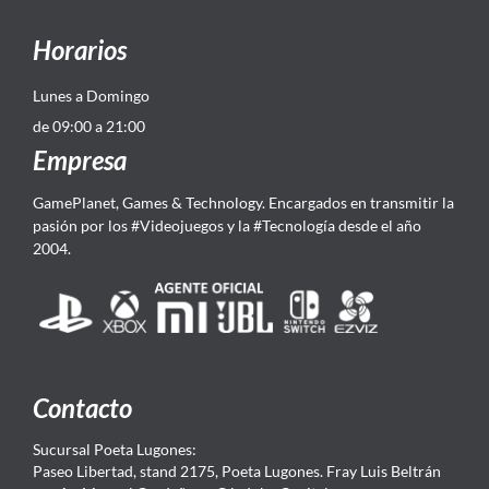
Horarios
Lunes a Domingo
de 09:00 a 21:00
Empresa
GamePlanet, Games & Technology. Encargados en transmitir la
pasión por los #Videojuegos y la #Tecnología desde el año
2004.
Contacto
Sucursal Poeta Lugones:
Paseo Libertad, stand 2175, Poeta Lugones. Fray Luis Beltrán