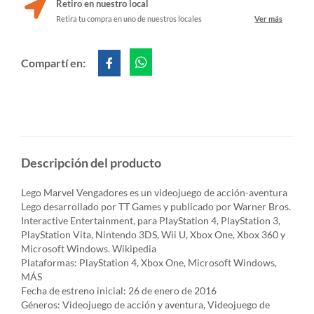
Retiro en nuestro local
Retira tu compra en uno de nuestros locales
Ver más
Compartí en:
Descripción del producto
Lego Marvel Vengadores es un videojuego de acción-aventura
Lego desarrollado por TT Games y publicado por Warner Bros.
Interactive Entertainment, para PlayStation 4, PlayStation 3,
PlayStation Vita, Nintendo 3DS, Wii U, Xbox One, Xbox 360 y
Microsoft Windows. Wikipedia
Plataformas: PlayStation 4, Xbox One, Microsoft Windows,
MÁS
Fecha de estreno inicial: 26 de enero de 2016
Géneros: Videojuego de acción y aventura, Videojuego de