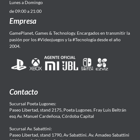
Lunes a Domingo
de 09:00 a 21:00
Empresa
GamePlanet, Games & Technology. Encargados en transmitir la
pasión por los #Videojuegos y la #Tecnología desde el año
2004.
Contacto
Sucursal Poeta Lugones:
Paseo Libertad, stand 2175, Poeta Lugones. Fray Luis Beltrán
esq Av. Manuel Cardeñosa, Córdoba Capital
Sucursal Av. Sabattini:
Paseo Libertad, stand 1790, Av Sabattini. Av. Amadeo Sabattini