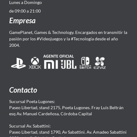
Lunes a Domingo
de 09:00 a 21:00
Empresa
GamePlanet, Games & Technology. Encargados en transmitir la
pasión por los #Videojuegos y la #Tecnología desde el año
2004.
Contacto
Sucursal Poeta Lugones:
Paseo Libertad, stand 2175, Poeta Lugones. Fray Luis Beltrán
esq Av. Manuel Cardeñosa, Córdoba Capital
Sucursal Av. Sabattini:
Paseo Libertad, stand 1790, Av Sabattini. Av. Amadeo Sabattini