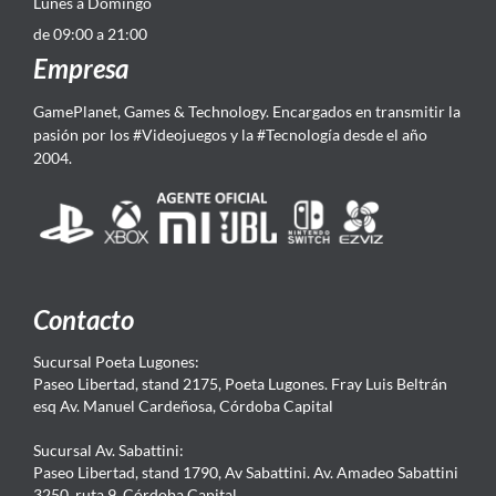
Lunes a Domingo
de 09:00 a 21:00
Empresa
GamePlanet, Games & Technology. Encargados en transmitir la
pasión por los #Videojuegos y la #Tecnología desde el año
2004.
Contacto
Sucursal Poeta Lugones:
Paseo Libertad, stand 2175, Poeta Lugones. Fray Luis Beltrán
esq Av. Manuel Cardeñosa, Córdoba Capital
Sucursal Av. Sabattini:
Paseo Libertad, stand 1790, Av Sabattini. Av. Amadeo Sabattini
3250, ruta 9, Córdoba Capital