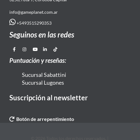
info@gameplanet.com.ar
+5493515290353
Seguinos en las redes
Puntuación y reseñas:
Sucursal Sabattini
Sucursal Lugones
Suscripción al newsletter
Botón de arrepentimiento
© 2026 Todos los derechos reservados. |