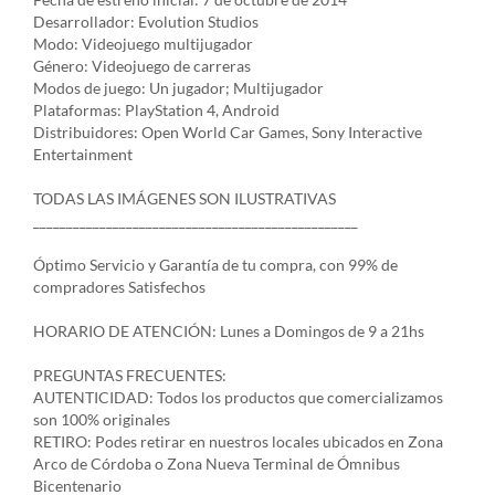
Desarrollador: Evolution Studios
Modo: Videojuego multijugador
Género: Videojuego de carreras
Modos de juego: Un jugador; Multijugador
Plataformas: PlayStation 4, Android
Distribuidores: Open World Car Games, Sony Interactive
Entertainment
TODAS LAS IMÁGENES SON ILUSTRATIVAS
_________________________________________________
Óptimo Servicio y Garantía de tu compra, con 99% de
compradores Satisfechos
HORARIO DE ATENCIÓN: Lunes a Domingos de 9 a 21hs
PREGUNTAS FRECUENTES:
AUTENTICIDAD: Todos los productos que comercializamos
son 100% originales
RETIRO: Podes retirar en nuestros locales ubicados en Zona
Arco de Córdoba o Zona Nueva Terminal de Ómnibus
Bicentenario