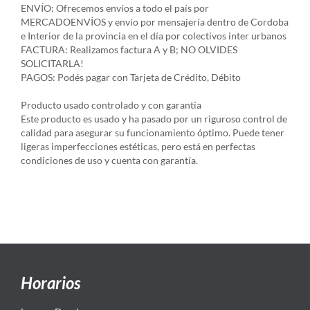
ENVÍO: Ofrecemos envíos a todo el país por
MERCADOENVÍOS y envío por mensajería dentro de Cordoba
e Interior de la provincia en el día por colectivos inter urbanos
FACTURA: Realizamos factura A y B; NO OLVIDES
SOLICITARLA!
PAGOS: Podés pagar con Tarjeta de Crédito, Débito
Producto usado controlado y con garantía
Este producto es usado y ha pasado por un riguroso control de
calidad para asegurar su funcionamiento óptimo. Puede tener
ligeras imperfecciones estéticas, pero está en perfectas
condiciones de uso y cuenta con garantía.
Horarios