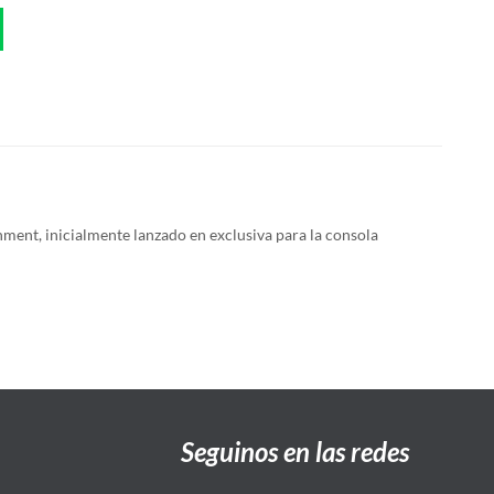
ment, inicialmente lanzado en exclusiva para la consola
Seguinos en las redes