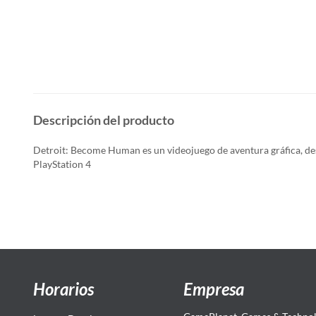
Descripción del producto
Detroit: Become Human es un videojuego de aventura gráfica, des
PlayStation 4
Horarios
Empresa