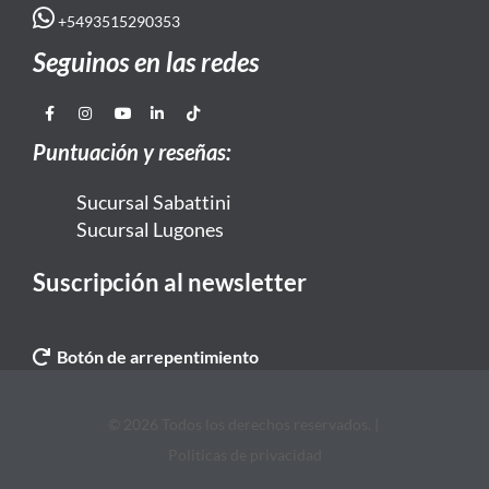
+5493515290353
Seguinos en las redes
Puntuación y reseñas:
Sucursal Sabattini
Sucursal Lugones
Suscripción al newsletter
Botón de arrepentimiento
© 2026 Todos los derechos reservados. |
Politicas de privacidad