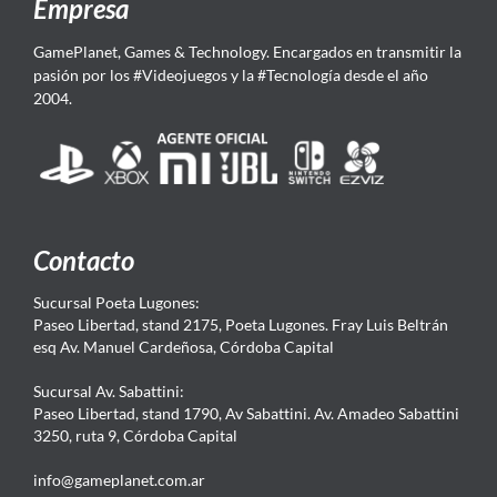
Empresa
GamePlanet, Games & Technology. Encargados en transmitir la
pasión por los #Videojuegos y la #Tecnología desde el año
2004.
Contacto
Sucursal Poeta Lugones:
Paseo Libertad, stand 2175, Poeta Lugones. Fray Luis Beltrán
esq Av. Manuel Cardeñosa, Córdoba Capital
Sucursal Av. Sabattini:
Paseo Libertad, stand 1790, Av Sabattini. Av. Amadeo Sabattini
3250, ruta 9, Córdoba Capital
info@gameplanet.com.ar