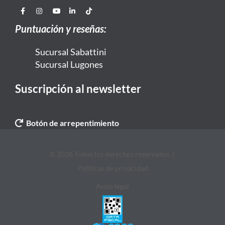
Puntuación y reseñas:
Sucursal Sabattini
Sucursal Lugones
Suscripción al newsletter
Botón de arrepentimiento
© 2026 Todos los derechos reservados. |
Politicas de privacidad
Aviso legal