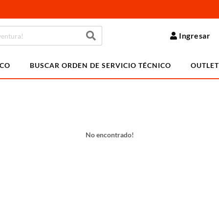
Ingresar
ICO
BUSCAR ORDEN DE SERVICIO TÉCNICO
OUTLET
No encontrado!