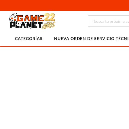
CATEGORÍAS
NUEVA ORDEN DE SERVICIO TÉCN