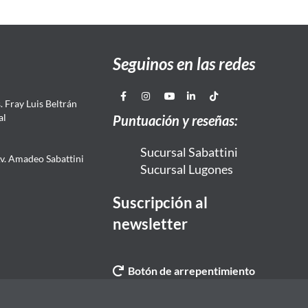
Seguinos en las redes
 Fray Luis Beltrán
al
Puntuación y reseñas:
Sucursal Sabattini
Av. Amadeo Sabattini
Sucursal Lugones
Suscripción al
newsletter
Botón de arrepentimiento