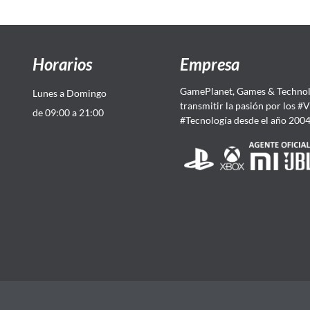
Horarios
Empresa
GamePlanet, Games & Technol
Lunes a Domingo
transmitir la pasión por los #
de 09:00 a 21:00
#Tecnología desde el año 200