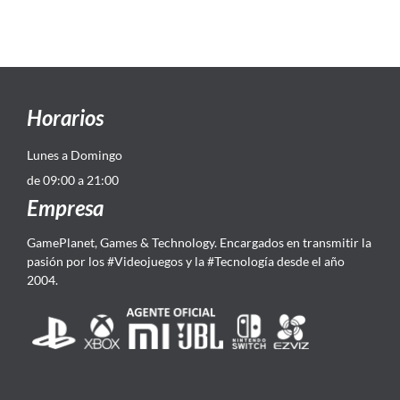
Horarios
Lunes a Domingo
de 09:00 a 21:00
Empresa
GamePlanet, Games & Technology. Encargados en transmitir la
pasión por los #Videojuegos y la #Tecnología desde el año
2004.