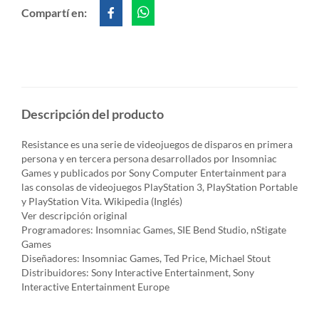
Compartí en:
Descripción del producto
Resistance es una serie de videojuegos de disparos en primera
persona y en tercera persona desarrollados por Insomniac
Games y publicados por Sony Computer Entertainment para
las consolas de videojuegos PlayStation 3, PlayStation Portable
y PlayStation Vita. Wikipedia (Inglés)
Ver descripción original
Programadores: Insomniac Games, SIE Bend Studio, nStigate
Games
Diseñadores: Insomniac Games, Ted Price, Michael Stout
Distribuidores: Sony Interactive Entertainment, Sony
Interactive Entertainment Europe