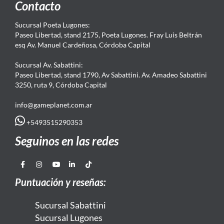
Contacto
Sucursal Poeta Lugones:
Paseo Libertad, stand 2175, Poeta Lugones. Fray Luis Beltrán
esq Av. Manuel Cardeñosa, Córdoba Capital
Sucursal Av. Sabattini:
Paseo Libertad, stand 1790, Av Sabattini. Av. Amadeo Sabattini
3250, ruta 9, Córdoba Capital
info@gameplanet.com.ar
+5493515290353
Seguinos en las redes
Puntuación y reseñas:
Sucursal Sabattini
Sucursal Lugones