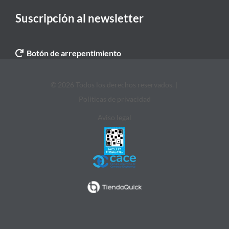
Suscripción al newsletter
Botón de arrepentimiento
© 2026 Todos los derechos reservados. |
Politicas de privacidad
Aviso legal