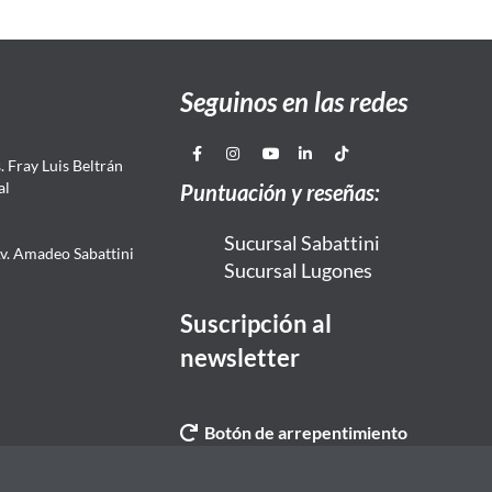
Seguinos en las redes
 Fray Luis Beltrán
al
Puntuación y reseñas:
Sucursal Sabattini
Av. Amadeo Sabattini
Sucursal Lugones
Suscripción al
newsletter
Botón de arrepentimiento