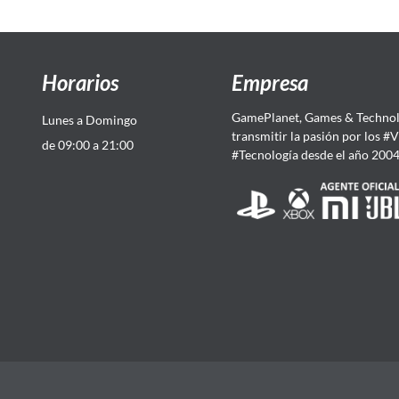
Horarios
Empresa
GamePlanet, Games & Technol
Lunes a Domingo
transmitir la pasión por los #
de 09:00 a 21:00
#Tecnología desde el año 200