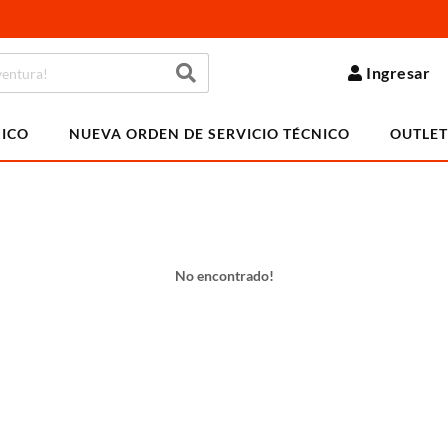
Ingresar
NICO
NUEVA ORDEN DE SERVICIO TÉCNICO
OUTLET
No encontrado!