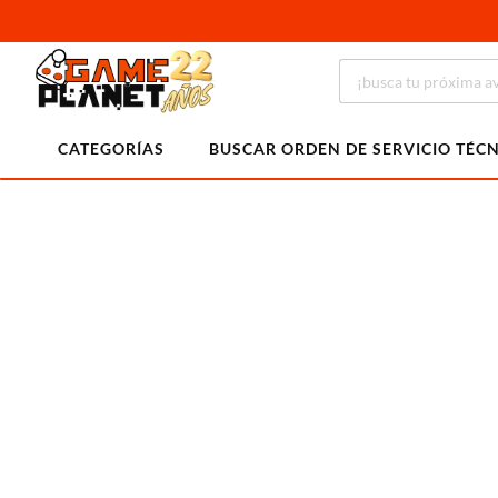
CATEGORÍAS
BUSCAR ORDEN DE SERVICIO TÉC