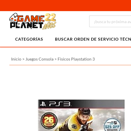
CATEGORÍAS
BUSCAR ORDEN DE SERVICIO TÉC
Inicio
>
Juegos Consola
>
Fisicos Playstation 3