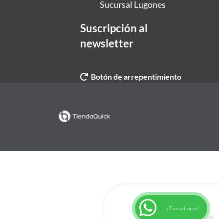
Sucursal Lugones
Suscripción al
newsletter
Botón de arrepentimiento
¡Consultanos!