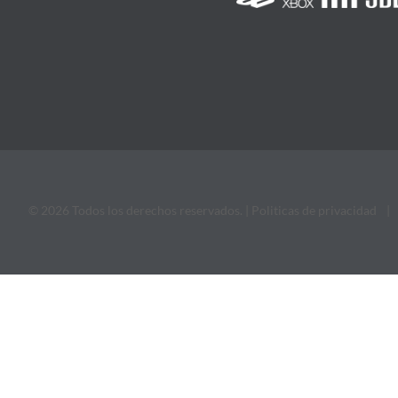
© 2026 Todos los derechos reservados. |
Politicas de privacidad
|