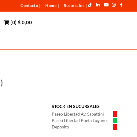
Contacto
Home
Sucursales
|
|
|
(
0
)
$ 0,00
)
STOCK EN SUCURSALES
Paseo Libertad Av. Sabattini
Paseo Libertad Poeta Lugones
Deposito