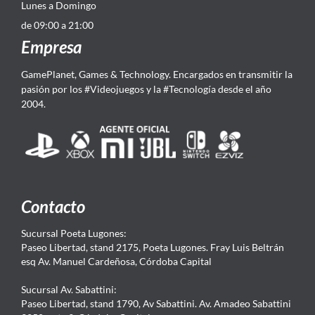
Lunes a Domingo
de 09:00 a 21:00
Empresa
GamePlanet, Games & Technology. Encargados en transmitir la
pasión por los #Videojuegos y la #Tecnología desde el año
2004.
Contacto
Sucursal Poeta Lugones:
Paseo Libertad, stand 2175, Poeta Lugones. Fray Luis Beltrán
esq Av. Manuel Cardeñosa, Córdoba Capital
Sucursal Av. Sabattini:
Paseo Libertad, stand 1790, Av Sabattini. Av. Amadeo Sabattini