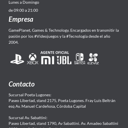
Lunes a Domingo
de 09:00 a 21:00
Empresa
GamePlanet, Games & Technology. Encargados en transmitir la
pasión por los #Videojuegos y la #Tecnología desde el año
2004.
Contacto
Sucursal Poeta Lugones:
Paseo Libertad, stand 2175, Poeta Lugones. Fray Luis Beltrán
esq Av. Manuel Cardeñosa, Córdoba Capital
Sucursal Av. Sabattini:
Paseo Libertad, stand 1790, Av Sabattini. Av. Amadeo Sabattini