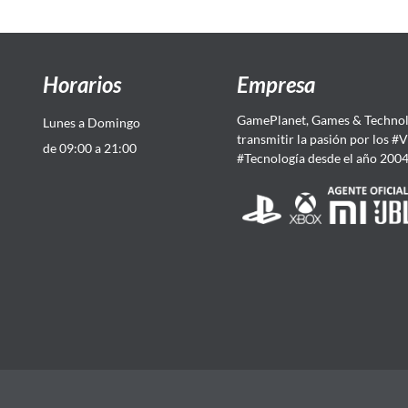
Horarios
Empresa
GamePlanet, Games & Technol
Lunes a Domingo
transmitir la pasión por los #
de 09:00 a 21:00
#Tecnología desde el año 200