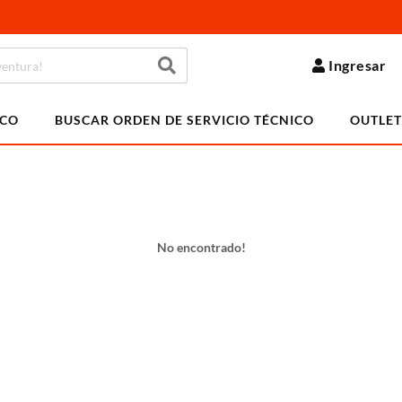
Ingresar
ICO
BUSCAR ORDEN DE SERVICIO TÉCNICO
OUTLET
No encontrado!