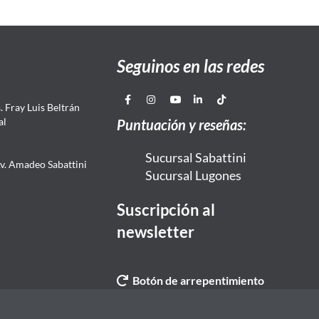
Seguinos en las redes
 Fray Luis Beltrán
al
Puntuación y reseñas:
Sucursal Sabattini
Av. Amadeo Sabattini
Sucursal Lugones
Suscripción al
newsletter
Botón de arrepentimiento