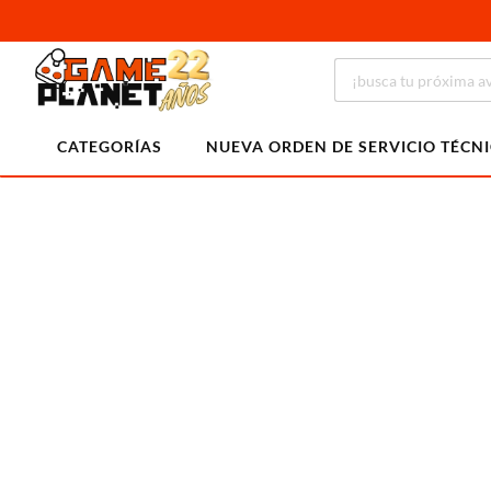
CATEGORÍAS
NUEVA ORDEN DE SERVICIO TÉCN