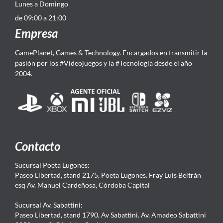
Lunes a Domingo
de 09:00 a 21:00
Empresa
GamePlanet, Games & Technology. Encargados en transmitir la
pasión por los #Videojuegos y la #Tecnología desde el año
2004.
Contacto
Sucursal Poeta Lugones:
Paseo Libertad, stand 2175, Poeta Lugones. Fray Luis Beltrán
esq Av. Manuel Cardeñosa, Córdoba Capital
Sucursal Av. Sabattini:
Paseo Libertad, stand 1790, Av Sabattini. Av. Amadeo Sabattini