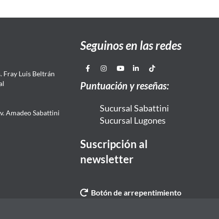
Seguinos en las redes
 Fray Luis Beltrán
al
Puntuación y reseñas:
Sucursal Sabattini
Av. Amadeo Sabattini
Sucursal Lugones
Suscripción al
newsletter
Botón de arrepentimiento