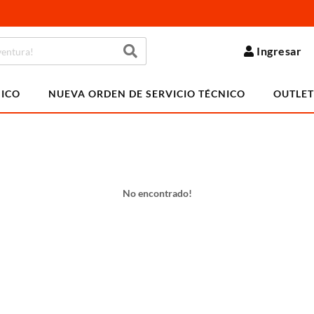
Ingresar
NICO
NUEVA ORDEN DE SERVICIO TÉCNICO
OUTLET
No encontrado!