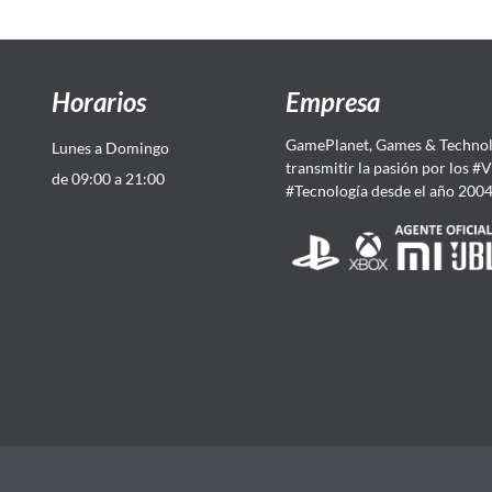
Horarios
Empresa
GamePlanet, Games & Technol
Lunes a Domingo
transmitir la pasión por los #
de 09:00 a 21:00
#Tecnología desde el año 200