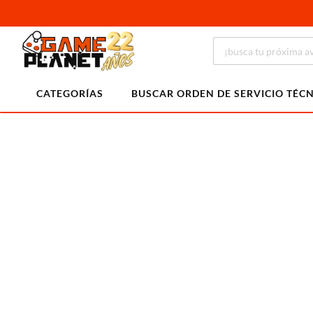
CATEGORÍAS
BUSCAR ORDEN DE SERVICIO TÉC