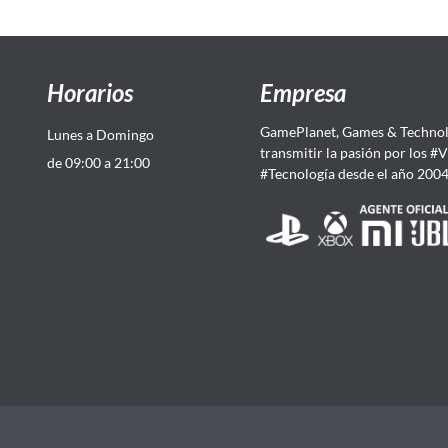
Horarios
Empresa
GamePlanet, Games & Technol
Lunes a Domingo
transmitir la pasión por los #
de 09:00 a 21:00
#Tecnología desde el año 200