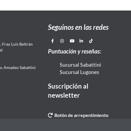
Seguinos en las redes
 Fray Luis Beltrán
al
Puntuación y reseñas:
Sucursal Sabattini
Av. Amadeo Sabattini
Sucursal Lugones
Suscripción al
newsletter
Botón de arrepentimiento