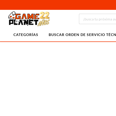
CATEGORÍAS
BUSCAR ORDEN DE SERVICIO TÉC