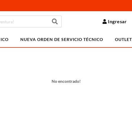
Ingresar
NICO
NUEVA ORDEN DE SERVICIO TÉCNICO
OUTLET
No encontrado!