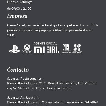
Lunes a Domingo
de 09:00 a 21:00
Empresa
GamePlanet, Games & Technology. Encargados en transmitir la
pasión por los #Videojuegos y la #Tecnología desde el año
2004.
Contacto
Sucursal Poeta Lugones:
Paseo Libertad, stand 2175, Poeta Lugones. Fray Luis Beltrán
esq Av. Manuel Cardeñosa, Córdoba Capital
Sucursal Av. Sabattini:
Paseo Libertad, stand 1790, Av Sabattini. Av. Amadeo Sabattini