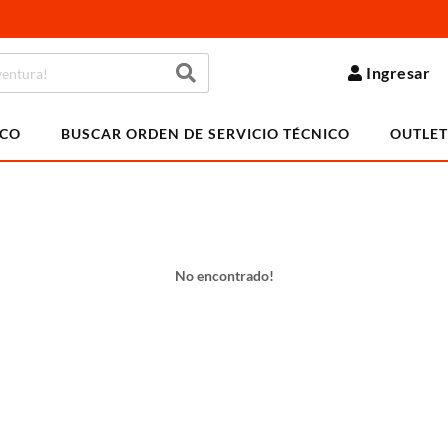
Ingresar
ICO
BUSCAR ORDEN DE SERVICIO TÉCNICO
OUTLET
No encontrado!