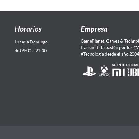
Horarios
Empresa
GamePlanet, Games & Technol
Lunes a Domingo
transmitir la pasión por los #
de 09:00 a 21:00
#Tecnología desde el año 200