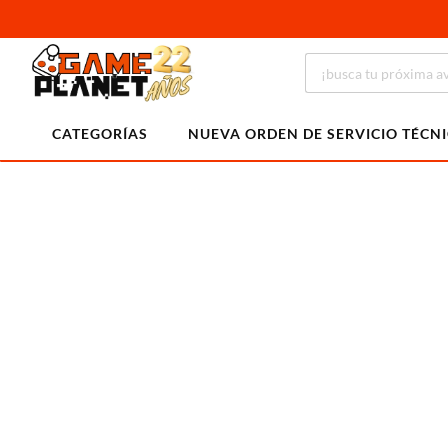
CATEGORÍAS
NUEVA ORDEN DE SERVICIO TÉCN