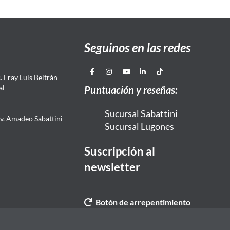
Seguinos en las redes
 Fray Luis Beltrán
al
Puntuación y reseñas:
Sucursal Sabattini
Av. Amadeo Sabattini
Sucursal Lugones
Suscripción al
newsletter
Botón de arrepentimiento