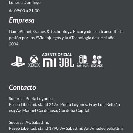
Lunes a Domingo
de 09:00 a 21:00
Empresa
GamePlanet, Games & Technology. Encargados en transmitir la
pasión por los #Videojuegos y la #Tecnología desde el año
2004.
Contacto
Sucursal Poeta Lugones:
Paseo Libertad, stand 2175, Poeta Lugones. Fray Luis Beltrán
esq Av. Manuel Cardeñosa, Córdoba Capital
Sucursal Av. Sabattini:
Paseo Libertad, stand 1790, Av Sabattini. Av. Amadeo Sabattini