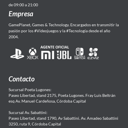
de 09:00 a 21:00
Empresa
GamePlanet, Games & Technology. Encargados en transmitir la
pasión por los #Videojuegos y la #Tecnología desde el año
2004.
Contacto
Sucursal Poeta Lugones:
Paseo Libertad, stand 2175, Poeta Lugones. Fray Luis Beltrán
esq Av. Manuel Cardeñosa, Córdoba Capital
Sucursal Av. Sabattini:
Paseo Libertad, stand 1790, Av Sabattini. Av. Amadeo Sabattini
3250, ruta 9, Córdoba Capital