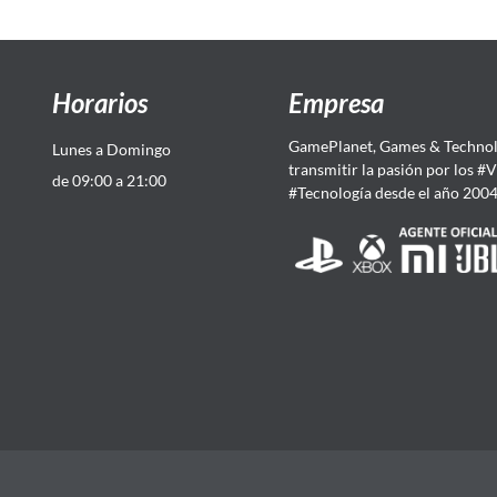
Horarios
Empresa
GamePlanet, Games & Technol
Lunes a Domingo
transmitir la pasión por los #
de 09:00 a 21:00
#Tecnología desde el año 200