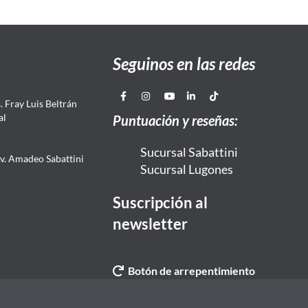
Seguinos en las redes
 Fray Luis Beltrán
al
Puntuación y reseñas:
Sucursal Sabattini
Av. Amadeo Sabattini
Sucursal Lugones
Suscripción al
newsletter
Botón de arrepentimiento