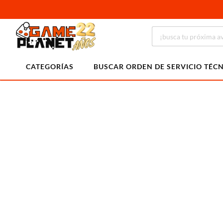
CATEGORÍAS
BUSCAR ORDEN DE SERVICIO TÉC