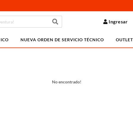
Ingresar
NICO
NUEVA ORDEN DE SERVICIO TÉCNICO
OUTLET
No encontrado!