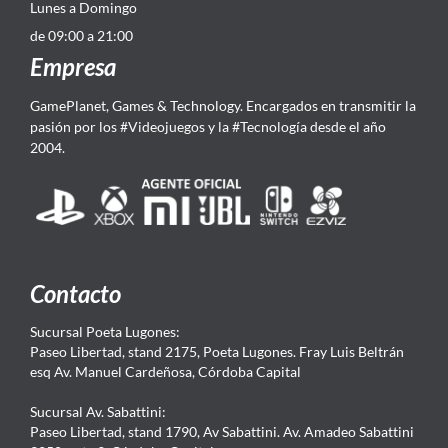
Lunes a Domingo
de 09:00 a 21:00
Empresa
GamePlanet, Games & Technology. Encargados en transmitir la
pasión por los #Videojuegos y la #Tecnología desde el año
2004.
Contacto
Sucursal Poeta Lugones:
Paseo Libertad, stand 2175, Poeta Lugones. Fray Luis Beltrán
esq Av. Manuel Cardeñosa, Córdoba Capital
Sucursal Av. Sabattini:
Paseo Libertad, stand 1790, Av Sabattini. Av. Amadeo Sabattini