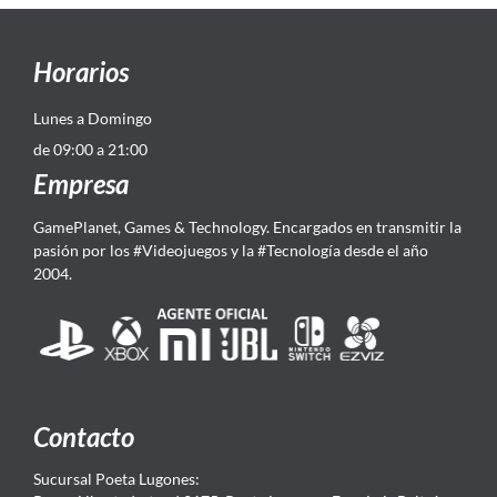
Horarios
Lunes a Domingo
de 09:00 a 21:00
Empresa
GamePlanet, Games & Technology. Encargados en transmitir la
pasión por los #Videojuegos y la #Tecnología desde el año
2004.
Contacto
Sucursal Poeta Lugones: