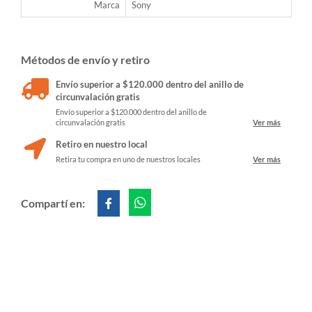
Marca
Sony
Métodos de envío y retiro
Envío superior a $120.000 dentro del anillo de
circunvalación gratis
Envío superior a $120.000 dentro del anillo de
circunvalación gratis
Ver más
Retiro en nuestro local
Retira tu compra en uno de nuestros locales
Ver más
Compartí en: