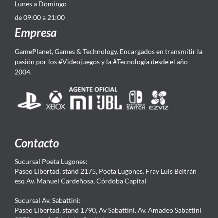
Lunes a Domingo
de 09:00 a 21:00
Empresa
GamePlanet, Games & Technology. Encargados en transmitir la
pasión por los #Videojuegos y la #Tecnología desde el año
2004.
Contacto
Sucursal Poeta Lugones:
Paseo Libertad, stand 2175, Poeta Lugones. Fray Luis Beltrán
esq Av. Manuel Cardeñosa, Córdoba Capital
Sucursal Av. Sabattini:
Paseo Libertad, stand 1790, Av Sabattini. Av. Amadeo Sabattini