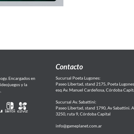
Contacto
Sucursal Poeta Lugones:
ogy. Encargados en
Paseo Libertad, stand 2175, Poeta Lugones.
Videojuegos y la
esq Av. Manuel Cardeñosa, Córdoba Capit
4.
Sucursal Av. Sabattini:
Paseo Libertad, stand 1790, Av Sabattini. 
3250, ruta 9, Córdoba Capital
info@gameplanet.com.ar