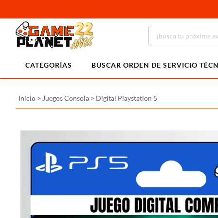
CATEGORÍAS
BUSCAR ORDEN DE SERVICIO TÉC
Inicio
>
Juegos Consola
>
Digital Playstation 5