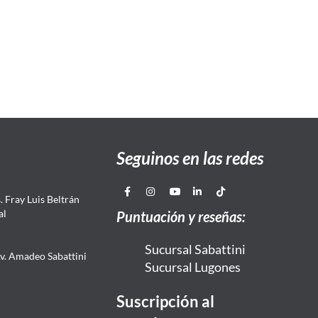
Seguinos en las redes
 Fray Luis Beltrán
al
Puntuación y reseñas:
Sucursal Sabattini
Av. Amadeo Sabattini
Sucursal Lugones
Suscripción al