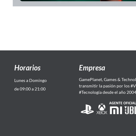
Horarios
Empresa
GamePlanet, Games & Technol
Lunes a Domingo
transmitir la pasión por los #
de 09:00 a 21:00
#Tecnología desde el año 200