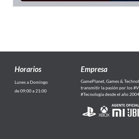
Horarios
Empresa
GamePlanet, Games & Technol
Lunes a Domingo
transmitir la pasión por los #
de 09:00 a 21:00
#Tecnología desde el año 200