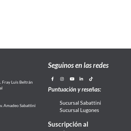
Seguinos en las redes
 Fray Luis Beltrán
al
Puntuación y reseñas:
Sucursal Sabattini
Av. Amadeo Sabattini
Sucursal Lugones
Suscripción al