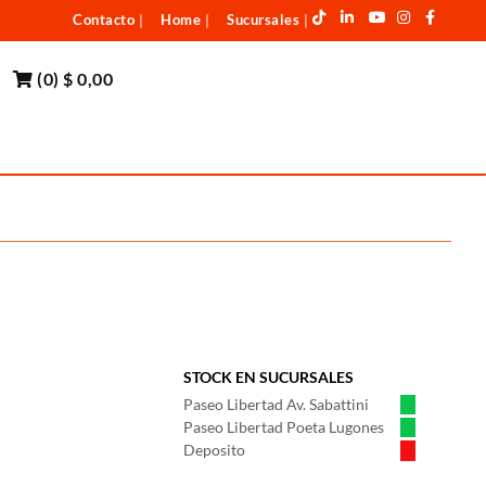
Contacto
Home
Sucursales
|
|
|
(
0
)
$ 0,00
STOCK EN SUCURSALES
Paseo Libertad Av. Sabattini
Paseo Libertad Poeta Lugones
Deposito