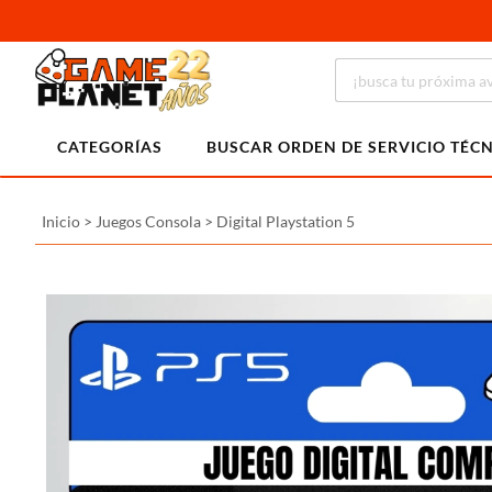
CATEGORÍAS
BUSCAR ORDEN DE SERVICIO TÉC
Inicio
>
Juegos Consola
>
Digital Playstation 5