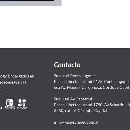
Contacto
Sucursal Poeta Lugones:
ogy. Encargados en
Paseo Libertad, stand 2175, Poeta Lugones.
Videojuegos y la
esq Av. Manuel Cardeñosa, Córdoba Capit
4.
Sucursal Av. Sabattini:
Paseo Libertad, stand 1790, Av Sabattini. 
3250, ruta 9, Córdoba Capital
info@gameplanet.com.ar