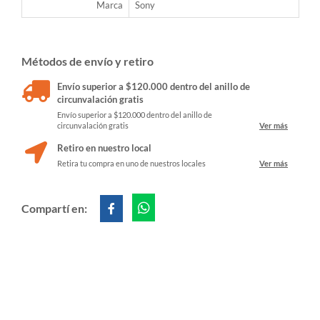
Marca
Sony
Métodos de envío y retiro
Envío superior a $120.000 dentro del anillo de
circunvalación gratis
Envío superior a $120.000 dentro del anillo de
circunvalación gratis
Ver más
Retiro en nuestro local
Retira tu compra en uno de nuestros locales
Ver más
Compartí en: