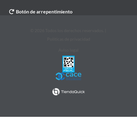
Botón de arrepentimiento
© 2026 Todos los derechos reservados. |
Politicas de privacidad
Aviso legal