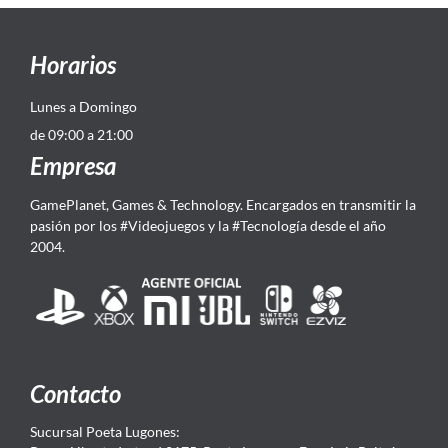
Horarios
Lunes a Domingo
de 09:00 a 21:00
Empresa
GamePlanet, Games & Technology. Encargados en transmitir la
pasión por los #Videojuegos y la #Tecnología desde el año
2004.
Contacto
Sucursal Poeta Lugones: