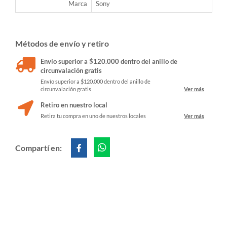
Marca
Sony
Métodos de envío y retiro
Envío superior a $120.000 dentro del anillo de
circunvalación gratis
Envío superior a $120.000 dentro del anillo de
circunvalación gratis
Ver más
Retiro en nuestro local
Retira tu compra en uno de nuestros locales
Ver más
Compartí en: