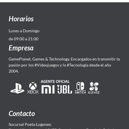
Horarios
Lunes a Domingo
de 09:00 a 21:00
Empresa
GamePlanet, Games & Technology. Encargados en transmitir la
pasión por los #Videojuegos y la #Tecnología desde el año
2004.
Contacto
Sucursal Poeta Lugones: