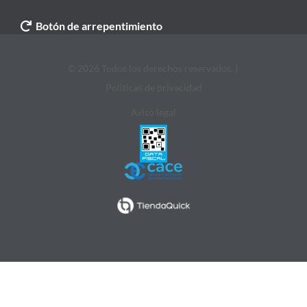
Botón de arrepentimiento
© 2026 Todos los derechos reservados. |
Politicas de privacidad
Aviso legal