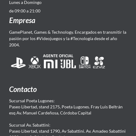
Lunes a Domingo
de 09:00 a 21:00
Empresa
GamePlanet, Games & Technology. Encargados en transmitir la
pasión por los #Videojuegos y la #Tecnología desde el año
2004.
Contacto
Sucursal Poeta Lugones:
Paseo Libertad, stand 2175, Poeta Lugones. Fray Luis Beltrán
esq Av. Manuel Cardeñosa, Córdoba Capital
Sucursal Av. Sabattini:
Paseo Libertad, stand 1790, Av Sabattini. Av. Amadeo Sabattini