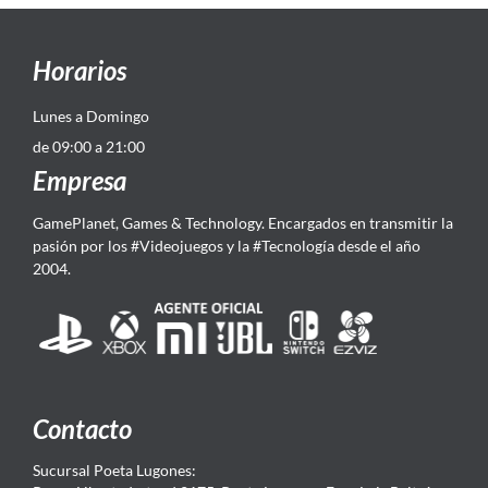
Horarios
Lunes a Domingo
de 09:00 a 21:00
Empresa
GamePlanet, Games & Technology. Encargados en transmitir la
pasión por los #Videojuegos y la #Tecnología desde el año
2004.
Contacto
Sucursal Poeta Lugones: