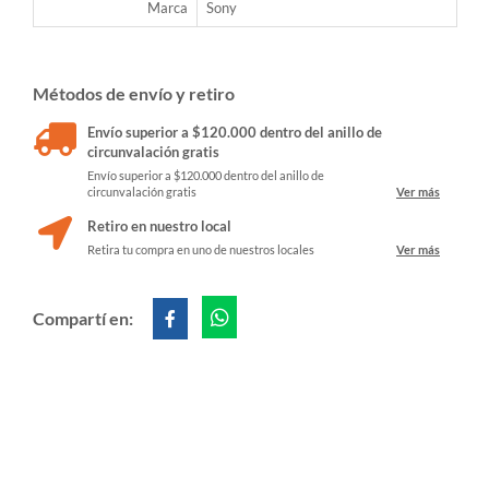
Marca
Sony
Métodos de envío y retiro
Envío superior a $120.000 dentro del anillo de
circunvalación gratis
Envío superior a $120.000 dentro del anillo de
circunvalación gratis
Ver más
Retiro en nuestro local
Retira tu compra en uno de nuestros locales
Ver más
Compartí en: