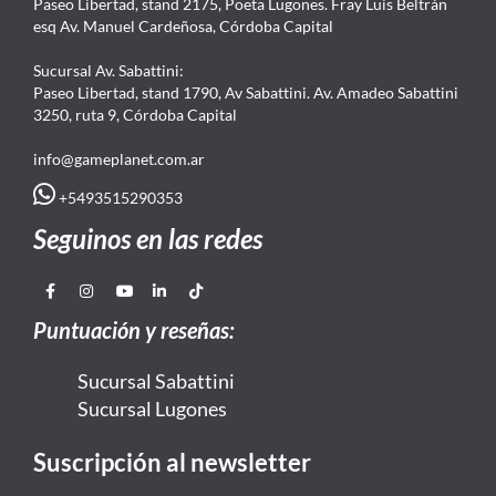
Paseo Libertad, stand 2175, Poeta Lugones. Fray Luis Beltrán
esq Av. Manuel Cardeñosa, Córdoba Capital
Sucursal Av. Sabattini:
Paseo Libertad, stand 1790, Av Sabattini. Av. Amadeo Sabattini
3250, ruta 9, Córdoba Capital
info@gameplanet.com.ar
+5493515290353
Seguinos en las redes
Puntuación y reseñas:
Sucursal Sabattini
Sucursal Lugones
Suscripción al newsletter