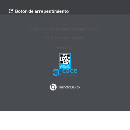
Botón de arrepentimiento
© 2026 Todos los derechos reservados. |
Politicas de privacidad
Aviso legal