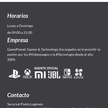
Horarios
Lunes a Domingo
de 09:00 a 21:00
Empresa
GamePlanet, Games & Technology. Encargados en transmitir la
pasión por los #Videojuegos y la #Tecnología desde el año
2004.
Contacto
Sucursal Poeta Lugones: