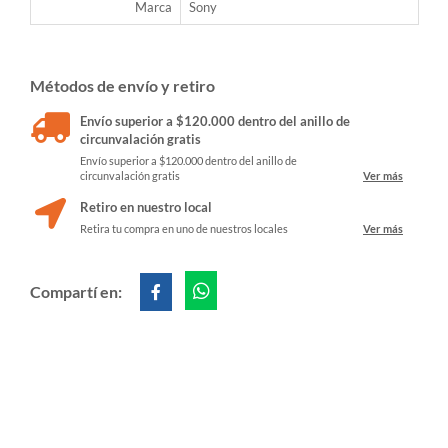
Marca
Sony
Métodos de envío y retiro
Envío superior a $120.000 dentro del anillo de
circunvalación gratis
Envío superior a $120.000 dentro del anillo de
circunvalación gratis
Ver más
Retiro en nuestro local
Retira tu compra en uno de nuestros locales
Ver más
Compartí en: