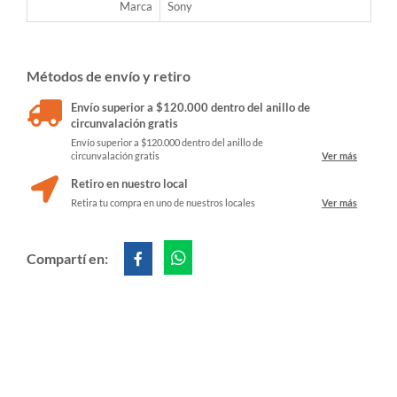
Marca
Sony
Métodos de envío y retiro
Envío superior a $120.000 dentro del anillo de
circunvalación gratis
Envío superior a $120.000 dentro del anillo de
circunvalación gratis
Ver más
Retiro en nuestro local
Retira tu compra en uno de nuestros locales
Ver más
Compartí en: