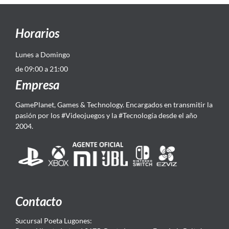
Horarios
Lunes a Domingo
de 09:00 a 21:00
Empresa
GamePlanet, Games & Technology. Encargados en transmitir la
pasión por los #Videojuegos y la #Tecnología desde el año
2004.
Contacto
Sucursal Poeta Lugones: