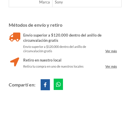
Marca
Sony
Métodos de envío y retiro
Envío superior a $120.000 dentro del anillo de
circunvalación gratis
Envío superior a $120.000 dentro del anillo de
circunvalación gratis
Ver más
Retiro en nuestro local
Retira tu compra en uno de nuestros locales
Ver más
Compartí en: