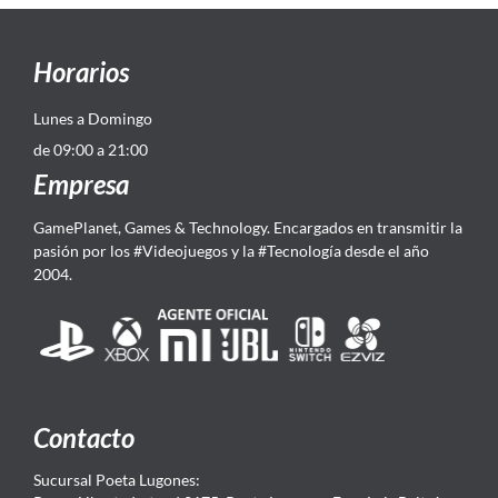
Horarios
Lunes a Domingo
de 09:00 a 21:00
Empresa
GamePlanet, Games & Technology. Encargados en transmitir la
pasión por los #Videojuegos y la #Tecnología desde el año
2004.
Contacto
Sucursal Poeta Lugones: