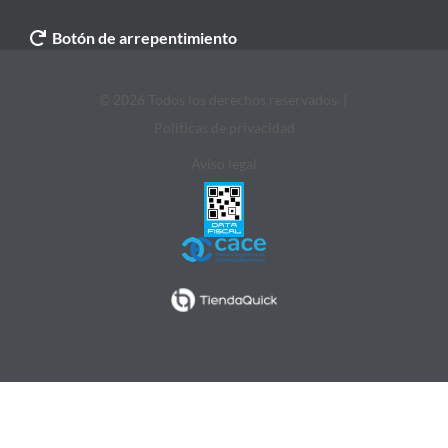
Botón de arrepentimiento
© 2026 Todos los derechos reservados. |
Politicas de privacidad
Aviso legal