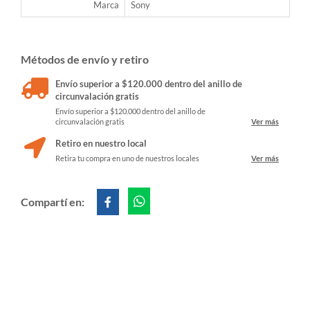
Marca
Sony
Métodos de envío y retiro
Envío superior a $120.000 dentro del anillo de
circunvalación gratis
Envío superior a $120.000 dentro del anillo de
circunvalación gratis
Ver más
Retiro en nuestro local
Retira tu compra en uno de nuestros locales
Ver más
Compartí en: