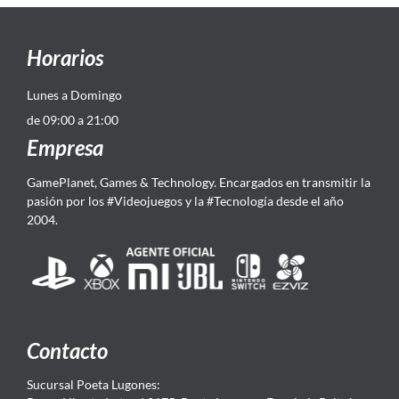
Horarios
Lunes a Domingo
de 09:00 a 21:00
Empresa
GamePlanet, Games & Technology. Encargados en transmitir la
pasión por los #Videojuegos y la #Tecnología desde el año
2004.
Contacto
Sucursal Poeta Lugones: