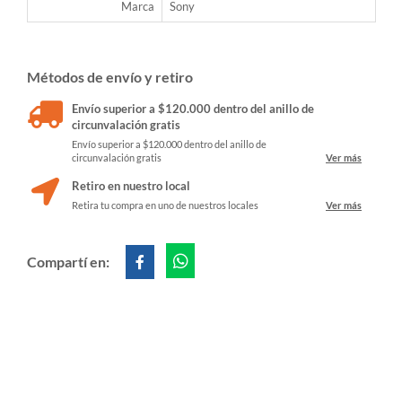
Marca
Sony
Métodos de envío y retiro
Envío superior a $120.000 dentro del anillo de
circunvalación gratis
Envío superior a $120.000 dentro del anillo de
circunvalación gratis
Ver más
Retiro en nuestro local
Retira tu compra en uno de nuestros locales
Ver más
Compartí en: