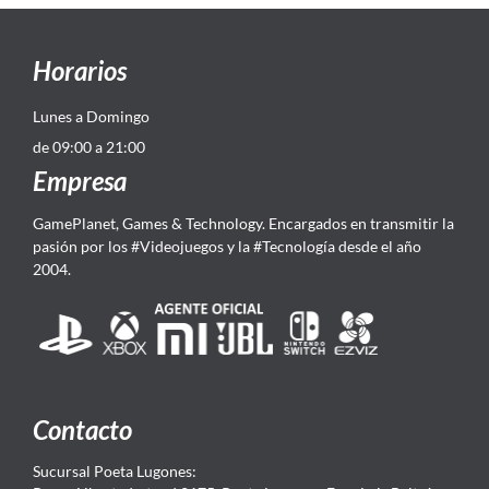
Horarios
Lunes a Domingo
de 09:00 a 21:00
Empresa
GamePlanet, Games & Technology. Encargados en transmitir la
pasión por los #Videojuegos y la #Tecnología desde el año
2004.
Contacto
Sucursal Poeta Lugones: